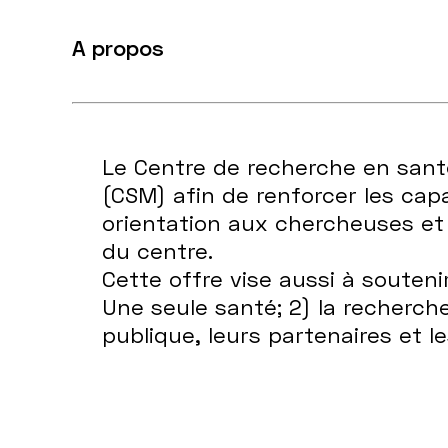
A propos
Le Centre de recherche en sant
(CSM) afin de renforcer les capa
orientation aux chercheuses et
du centre.
Cette offre vise aussi à soutenir 
Une seule santé; 2) la recherche
publique, leurs partenaires et l