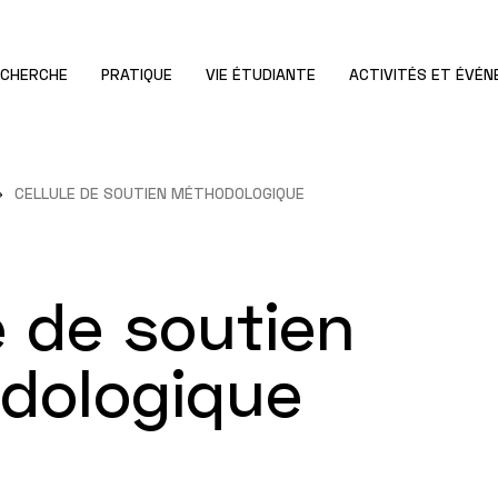
ECHERCHE
PRATIQUE
VIE ÉTUDIANTE
ACTIVITÉS ET ÉVÉ
CELLULE DE SOUTIEN MÉTHODOLOGIQUE
e de soutien
dologique