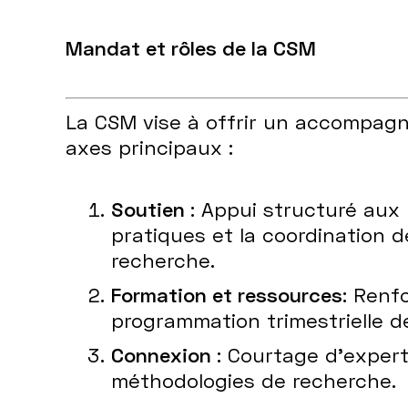
Mandat et rôles de la CSM
La CSM vise à offrir un accompag
axes principaux :
Soutien
: Appui structuré aux 
pratiques et la coordination 
recherche.
Formation et ressources
: Renf
programmation trimestrielle 
Connexion
: Courtage d’exper
méthodologies de recherche.