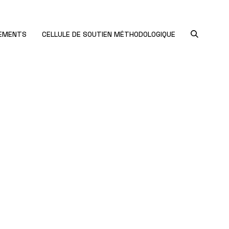
NEMENTS
CELLULE DE SOUTIEN MÉTHODOLOGIQUE