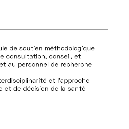
lule de soutien méthodologique
e consultation, conseil, et
et au personnel de recherche
nterdisciplinarité et l’approche
e et de décision de la santé