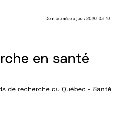
Dernière mise à jour: 2026-03-16
erche en santé
nds de recherche du Québec - Santé