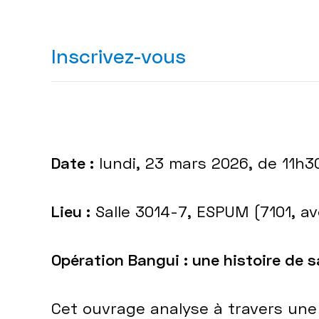
Inscrivez-vous
Date :
lundi, 23 mars 2026, de 11h3
Lieu :
Salle 3014-7, ESPUM (7101, a
Opération Bangui : une histoire de 
Cet ouvrage analyse à travers une 