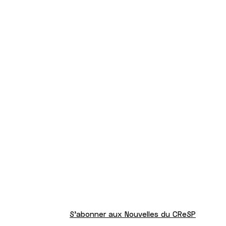
S'abonner aux Nouvelles du CReSP