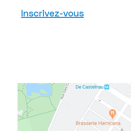
Inscrivez-vous