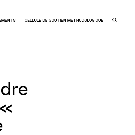
NEMENTS
CELLULE DE SOUTIEN MÉTHODOLOGIQUE
adre
 «
e