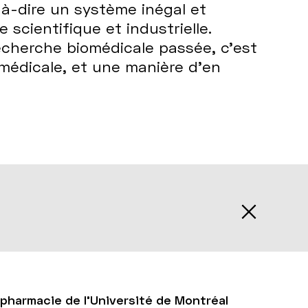
-à-dire un système inégal et
 scientifique et industrielle.
recherche biomédicale passée, c’est
omédicale, et une manière d’en
 pharmacie de l'Université de Montréal