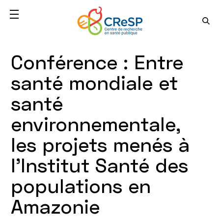
Conférence : Entre
santé mondiale et
santé
environnementale,
les projets menés à
l'Institut Santé des
populations en
Amazonie