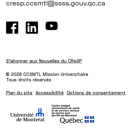
cresp.ccsmtl@ssss.gouv.qc.ca
S'abonner aux Nouvelles du CReSP
© 2026 CCSMTL Mission Universitaire
Tous droits réservés
Plan du site
Accessibilité
Options de consentement