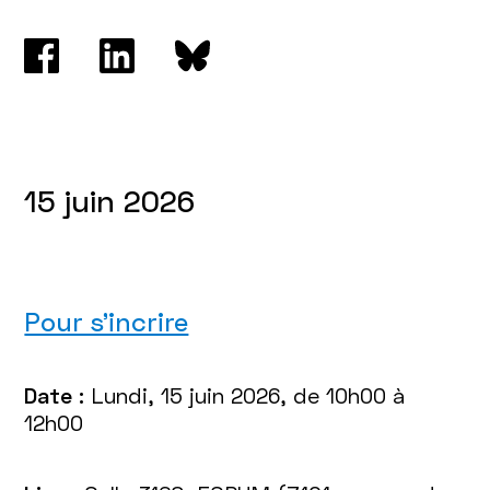
15 juin 2026
Pour s'incrire
Date :
Lundi, 15 juin 2026, de 10h00 à
12h00