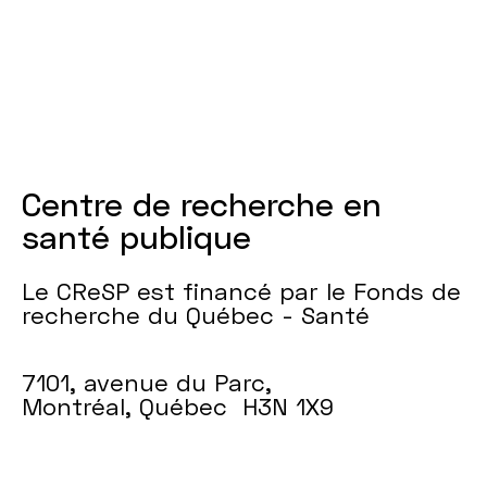
Centre de recherche en
santé publique
Le CReSP est financé par le Fonds de
recherche du Québec - Santé
7101, avenue du Parc,
Montréal, Québec H3N 1X9