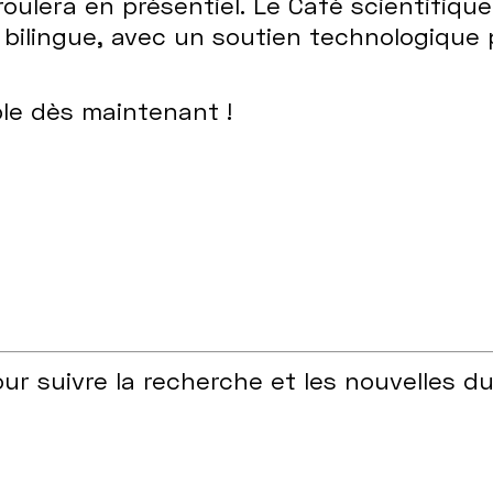
ulera en présentiel. Le Café scientifique
 bilingue, avec un soutien technologique
le dès maintenant !
ur suivre la recherche et les nouvelles d