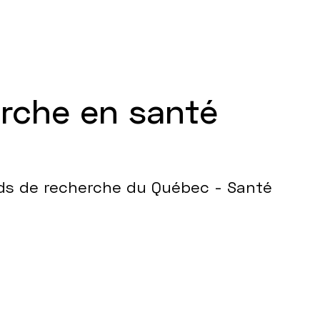
erche en santé
nds de recherche du Québec - Santé