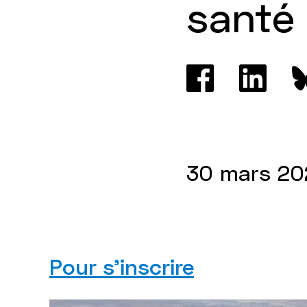
santé
30 mars 20
Pour s'inscrire