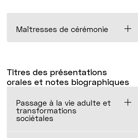
Maîtresses de cérémonie
Titres des présentations
orales et notes biographiques
Passage à la vie adulte et
transformations
sociétales