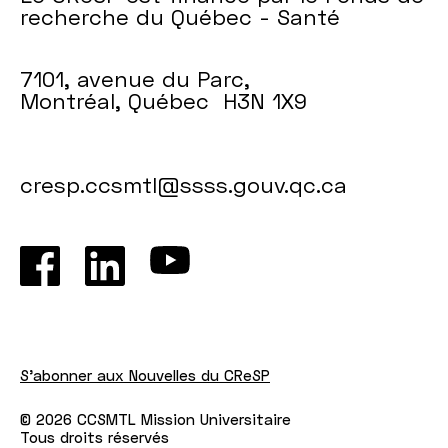
recherche du Québec - Santé
7101, avenue du Parc,
Montréal, Québec H3N 1X9
cresp.ccsmtl@ssss.gouv.qc.ca
S'abonner aux Nouvelles du CReSP
© 2026 CCSMTL Mission Universitaire
Tous droits réservés