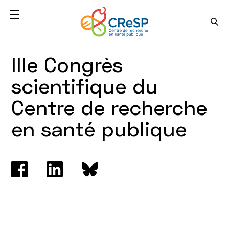
IIIe Congrès
scientifique du
Centre de recherche
en santé publique