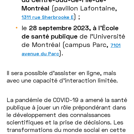
Montréal
(pavillon Lafontaine,
) ;
1311 rue Sherbrooke E
le
28 septembre 2023, à l'École
de santé publique
de l'Université
de Montréal (campus Parc,
7101
).
avenue du Parc
Il sera possible d'assister en ligne, mais
avec une capacité d'interaction limitée.
La pandémie de COVID-19 a amené la santé
publique à jouer un rôle prépondérant dans
le développement des connaissances
scientifiques et la prise de décisions. Les
transformations du monde social en cette