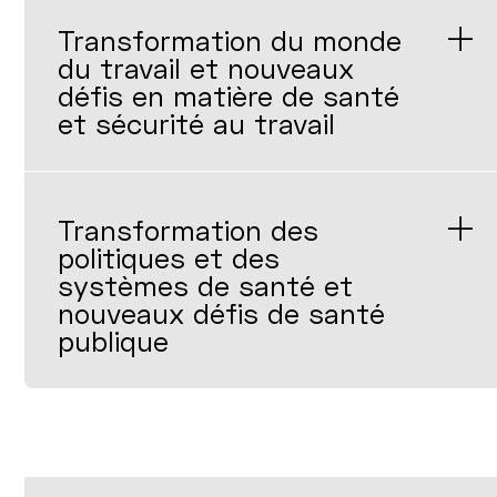
Transformation du monde
du travail et nouveaux
défis en matière de santé
et sécurité au travail
Transformation des
politiques et des
systèmes de santé et
nouveaux défis de santé
publique