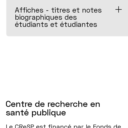
Affiches - titres et notes
biographiques des
étudiants et étudiantes
Centre de recherche en
santé publique
Le CReSP est financé par le Fonds de