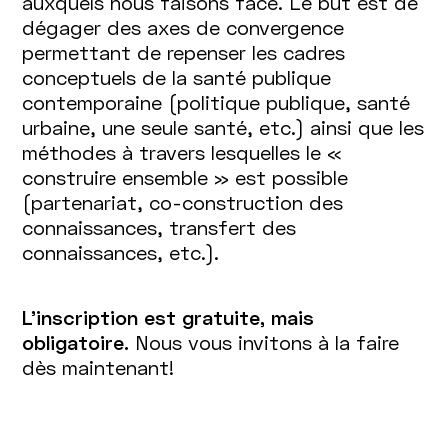
auxquels nous faisons face. Le but est de
dégager des axes de convergence
permettant de repenser les cadres
conceptuels de la santé publique
contemporaine (politique publique, santé
urbaine, une seule santé, etc.) ainsi que les
méthodes à travers lesquelles le «
construire ensemble » est possible
(partenariat, co-construction des
connaissances, transfert des
connaissances, etc.).
L'inscription est gratuite, mais
obligatoire.
Nous vous invitons à la faire
dès maintenant!