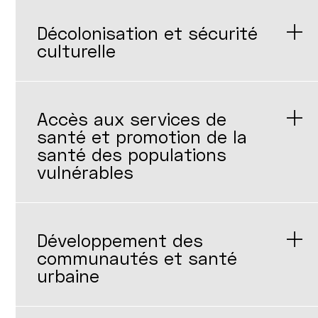
Décolonisation et sécurité
culturelle
Accès aux services de
santé et promotion de la
santé des populations
vulnérables
Développement des
communautés et santé
urbaine