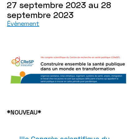
27 septembre 2023 au
28
septembre 2023
Évènement
*NOUVEAU*
IIIe Congrès scientifique du