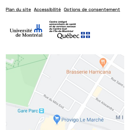
Plan du site
Accessibilité
Options de consentement