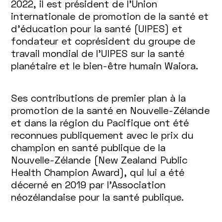
2022, il est président de l'Union
internationale de promotion de la santé et
d'éducation pour la santé (UIPES) et
fondateur et coprésident du groupe de
travail mondial de l'UIPES sur la santé
planétaire et le bien-être humain Waiora.
Ses contributions de premier plan à la
promotion de la santé en Nouvelle-Zélande
et dans la région du Pacifique ont été
reconnues publiquement avec le prix du
champion en santé publique de la
Nouvelle-Zélande (New Zealand Public
Health Champion Award), qui lui a été
décerné en 2019 par l'Association
néozélandaise pour la santé publique.