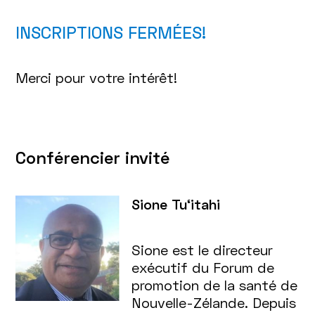
INSCRIPTIONS FERMÉES!
Merci pour votre intérêt!
Conférencier invité
Sione Tu‘itahi
Sione est le directeur
exécutif du Forum de
promotion de la santé de
Nouvelle-Zélande. Depuis