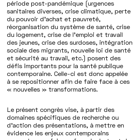
période post-pandémique (urgences
sanitaires diverses, crise climatique, perte
du pouvoir d’achat et pauvreté,
réorganisation du système de santé, crise
du logement, crise de l’emploi et travail
des jeunes, crise des surdoses, intégration
sociale des migrants, nouvelle loi de santé
et sécurité au travail, etc.) posent des
défis importants pour la santé publique
contemporaine. Celle-ci est donc appelée
à se repositionner afin de faire face à ces
« nouvelles » transformations.
Le présent congrès vise, à partir des
domaines spécifiques de recherche ou
d’action des présentations, à mettre en
évidence les enjeux contemporains