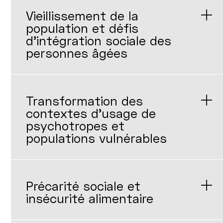
Vieillissement de la
population et défis
d'intégration sociale des
personnes âgées
Transformation des
contextes d'usage de
psychotropes et
populations vulnérables
Précarité sociale et
insécurité alimentaire