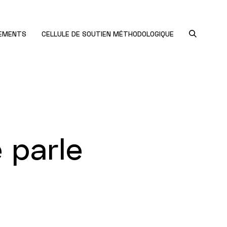
NEMENTS
CELLULE DE SOUTIEN MÉTHODOLOGIQUE
 parle