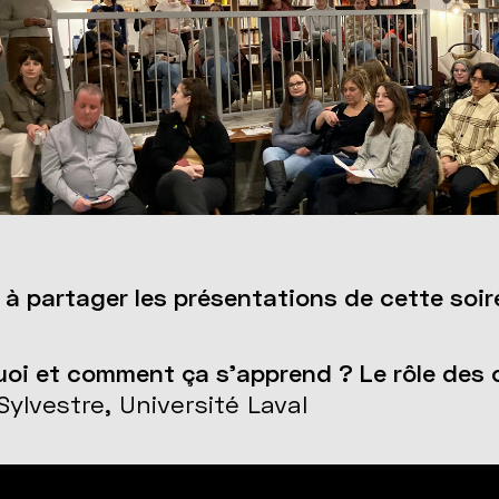
 à partager les présentations de cette soir
quoi et comment ça s’apprend ? Le rôle des
Sylvestre, Université Laval