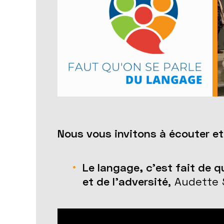
Nous vous invitons à écouter et
Le langage, c'est fait de 
et de l’adversité
, Audette 