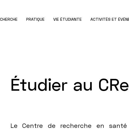
ECHERCHE
PRATIQUE
VIE ÉTUDIANTE
ACTIVITÉS ET ÉVÉ
Étudier au CR
Le Centre de recherche en santé 