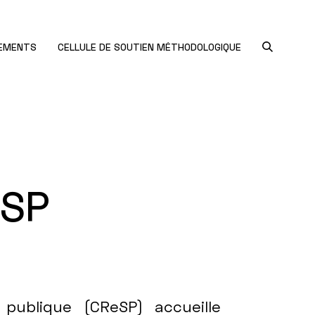
NEMENTS
CELLULE DE SOUTIEN MÉTHODOLOGIQUE
eSP
publique (CReSP) accueille