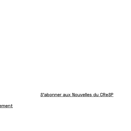
S'abonner aux Nouvelles du CReSP
tement