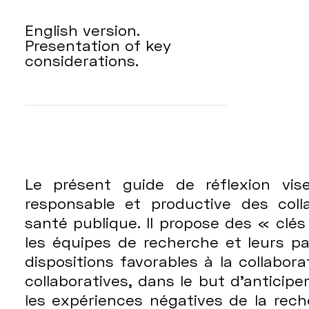
English version.
Presentation of key
considerations.
Le présent guide de réflexion vis
responsable et productive des coll
santé publique. Il propose des « clés
les équipes de recherche et leurs pa
dispositions favorables à la collabo
collaboratives, dans le but d’anticipe
les expériences négatives de la rech