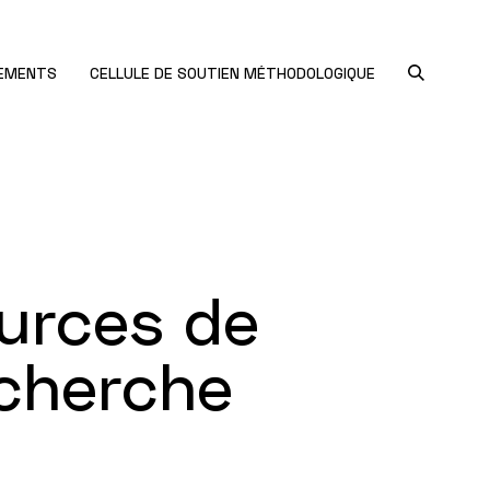
NEMENTS
CELLULE DE SOUTIEN MÉTHODOLOGIQUE
ources de
echerche