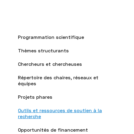
Programmation scientifique
Thèmes structurants
Chercheurs et chercheuses
Répertoire des chaires, réseaux et
équipes
Projets phares
Outils et ressources de soutien à la
recherche
Opportunités de financement