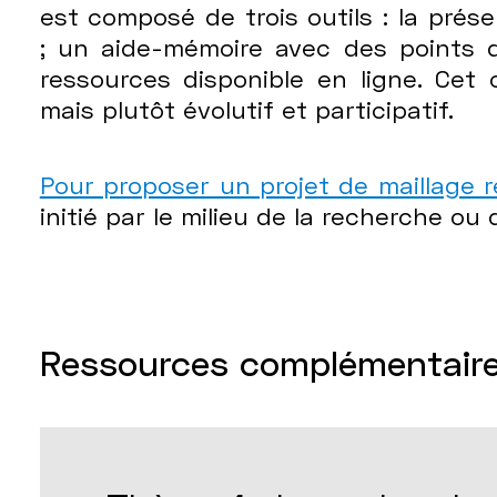
est composé de trois outils : la prése
; un aide-mémoire avec des points de
ressources disponible en ligne. Cet o
mais plutôt évolutif et participatif.
Pour proposer un projet de maillage 
initié par le milieu de la recherche ou
Ressources complémentair