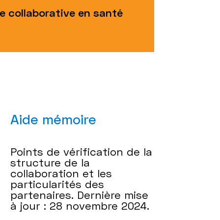
e collaborative en santé
Aide mémoire
Points de vérification de la
structure de la
collaboration et les
particularités des
partenaires. Dernière mise
à jour : 28 novembre 2024.