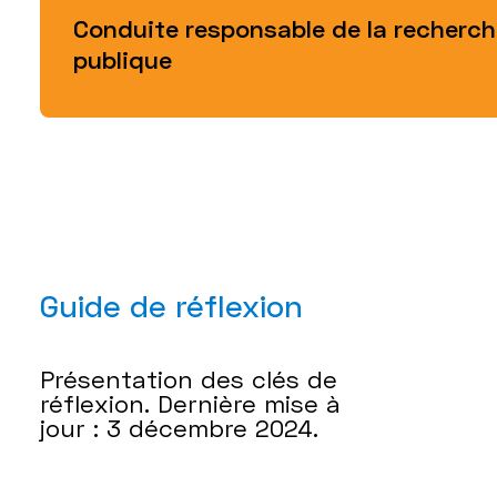
Conduite responsable de la recherch
publique
Guide de réflexion
Présentation des clés de
réflexion. Dernière mise à
jour : 3 décembre 2024.