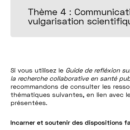
Thème 4 : Communicati
vulgarisation scientifiq
Si vous utilisez le
Guide de refléxion su
la recherche collaborative en santé pub
recommandons de consulter les resso
thématiques suivantes, en lien avec le
présentées.
Incarner et soutenir des dispositions f