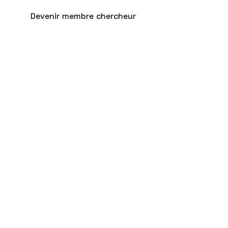
Devenir membre chercheur