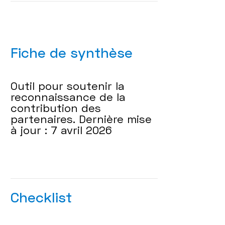
Fiche de synthèse
Outil pour soutenir la
reconnaissance de la
contribution des
partenaires. Dernière mise
à jour : 7 avril 2026
Checklist