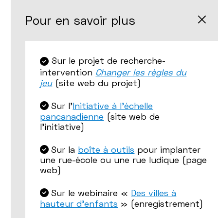
Pour en savoir plus
Sur le projet de recherche-
intervention
Changer les règles du
jeu
(site web du projet)
Sur l'
Initiative à l’échelle
pancanadienne
(site web de
l'initiative)
Sur la
boîte à outils
pour implanter
une rue-école ou une rue ludique (page
web)
Sur le webinaire «
Des villes à
hauteur d’enfants
» (enregistrement)