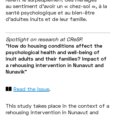
au sentiment d’avoir un « chez-soi », à la
santé psychologique et au bien-être
d’adultes inuits et de leur famille.
Spotlight on research at CReSP.
"
How do housing conditions affect the
psychological health and well-being of
Inuit adults and their families? Impact of
a rehousing intervention in Nunavut and
Nunavik"
Read the issue
.
This study takes place in the context of a
rehousing intervention in Nunavut and