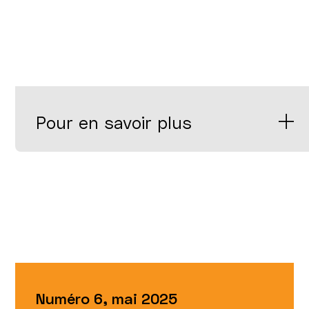
Pour en savoir plus
Numéro 6, mai 2025