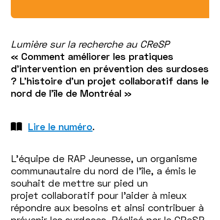
Lumière sur la recherche au CReSP
« Comment améliorer les pratiques
d’intervention en prévention des surdoses
? L'histoire d'un projet collaboratif dans le
nord de l'île de Montréal »
Lire le numéro
.
L’équipe de RAP Jeunesse, un organisme
communautaire du nord de l’île, a émis le
souhait de mettre sur pied un
projet collaboratif pour l’aider à mieux
répondre aux besoins et ainsi contribuer à
prévenir les surdoses. Réalisé par le CReSP,