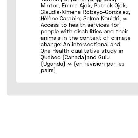
Mintor, Emma Ajok, Patrick Ojok,
Claudia-Ximena Robayo-Gonzalez,
Hélène Carabin, Selma Kouidri, «
Access to health services for
people with disabilities and their
animals in the context of climate
change: An intersectional and
One Health qualitative study in
Québec (Canada)and Gulu
(Uganda) » (en révision par les
pairs)