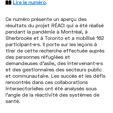
Lire le numéro
.
Ce numéro présente un aperçu des
résultats du projet RÉAC! qui a été réalisé
pendant la pandémie à Montréal, à
Sherbrooke et à Toronto et a mobilisé 162
participant·e·s. Il porte sur les leçons à
tirer de cette recherche effectuée auprès
des personnes réfugiées et
demandeuses d’asile, des intervenant·e·s
et des gestionnaires des secteurs public
et communautaire. Les succès et les défis
rencontrés dans ces collaborations
intersectorielles ont été analysés sous
l’angle de la réactivité des systèmes de
santé.