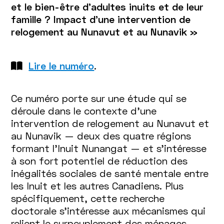
et le bien-être d’adultes inuits et de leur
famille ? Impact d'une intervention de
relogement au Nunavut et au Nunavik »
Lire le numéro
.
Ce numéro porte sur une étude qui se
déroule dans le contexte d’une
intervention de relogement au Nunavut et
au Nunavik — deux des quatre régions
formant l’Inuit Nunangat — et s’intéresse
à son fort potentiel de réduction des
inégalités sociales de santé mentale entre
les Inuit et les autres Canadiens. Plus
spécifiquement, cette recherche
doctorale s’intéresse aux mécanismes qui
relient le surpeuplement des ménages