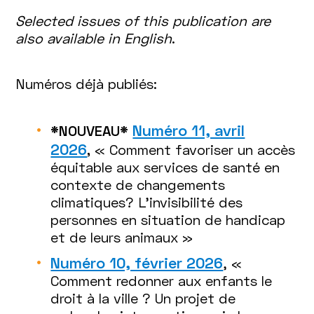
Selected issues of this publication are
also available in English
.
Numéros déjà publiés:
Numéro 11, avril
*NOUVEAU*
2026
,
« Comment favoriser un accès
équitable aux services de santé en
contexte de changements
climatiques? L'invisibilité des
personnes en situation de handicap
et de leurs animaux »
Numéro 10, février 2026
, «
Comment redonner aux enfants le
droit à la ville ? Un projet de