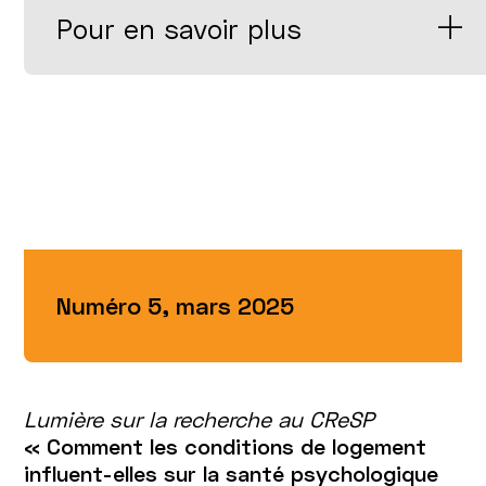
Pour en savoir plus
Numéro 5, mars 2025
Lumière sur la recherche au CReSP
« Comment les conditions de logement
influent-elles sur la santé psychologique