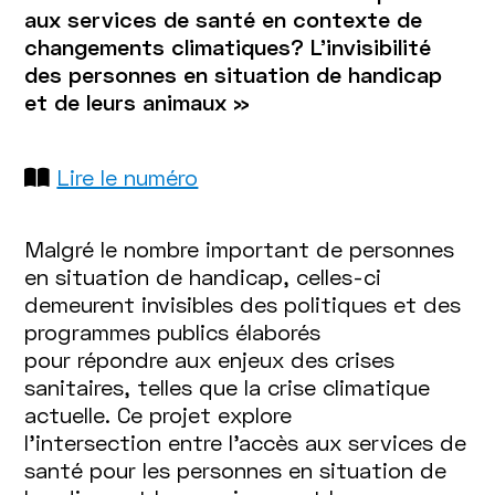
aux services de santé en contexte de
changements climatiques? L'invisibilité
des personnes en situation de handicap
et de leurs animaux »
Lire le numéro
Malgré le nombre important de personnes
en situation de handicap, celles-ci
demeurent invisibles des politiques et des
programmes publics élaborés
pour répondre aux enjeux des crises
sanitaires, telles que la crise climatique
actuelle. Ce projet explore
l’intersection entre l’accès aux services de
santé pour les personnes en situation de