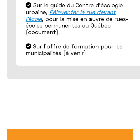
Sur le guide du Centre d'écologie
urbaine,
Réinventer la rue devant
l’école
, pour la mise en œuvre de rues-
écoles permanentes au Québec
(document).
Sur l'offre de formation pour les
municipalités (à venir)