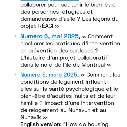
collaborer pour soutenir le bien-être
des personnes réfugiées et
demandeuses d’asile ? Les leçons du
projet RÉAC! »
Numéro 6, mai 2025
, « Comment
améliorer les pratiques d’intervention
en prévention des surdoses ?
L'histoire d'un projet collaboratif
dans le nord de l'île de Montréal »
Numéro 5, mars 2025
, « Comment les
conditions de logement influent-
elles sur la santé psychologique et le
bien-être d’adultes inuits et de leur
famille ? Impact d'une intervention
de relogement au Nunavut et au
Nunavik »
English version
: "How do housing