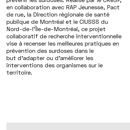
en collaboration avec RAP Jeunesse, Pact
de rue, la Direction régionale de santé
publique de Montréal et le CIUSSS du
Nord-de-l’Île-de-Montréal, ce projet
collaboratif de recherche interventionnelle
vise à recenser les meilleures pratiques en
prévention des surdoses dans le
but d’adapter ou d’améliorer les
interventions des organismes sur le
territoire.