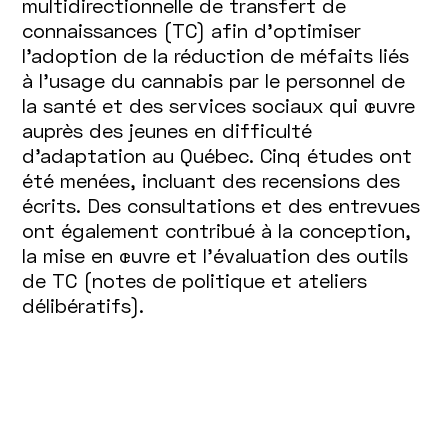
multidirectionnelle de transfert de
connaissances (TC) afin d'optimiser
l’adoption de la réduction de méfaits liés
à l’usage du cannabis par le personnel de
la santé et des services sociaux qui œuvre
auprès des jeunes en difficulté
d’adaptation au Québec. Cinq études ont
été menées, incluant des recensions des
écrits. Des consultations et des entrevues
ont également contribué à la conception,
la mise en œuvre et l'évaluation des outils
de TC (notes de politique et ateliers
délibératifs).