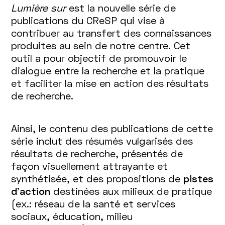
Lumière sur
est la nouvelle série de
publications du CReSP qui vise à
contribuer au transfert des connaissances
produites au sein de notre centre. Cet
outil a pour objectif de promouvoir le
dialogue entre la recherche et la pratique
et faciliter la mise en action des résultats
de recherche.
Ainsi, le contenu des publications de cette
série inclut des résumés vulgarisés des
résultats de recherche, présentés de
façon visuellement attrayante et
synthétisée, et des propositions de
pistes
d'action
destinées aux milieux de pratique
(ex.: réseau de la santé et services
sociaux, éducation, milieu