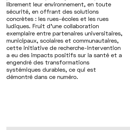
librement leur environnement, en toute
sécurité, en offrant des solutions
concrètes : les rues-écoles et les rues
ludiques. Fruit d’une collaboration
exemplaire entre partenaires universitaires,
municipaux, scolaires et communautaires,
cette initiative de recherche-intervention
a eu des impacts positifs sur la santé et a
engendré des transformations
systémiques durables, ce qui est
démontré dans ce numéro.