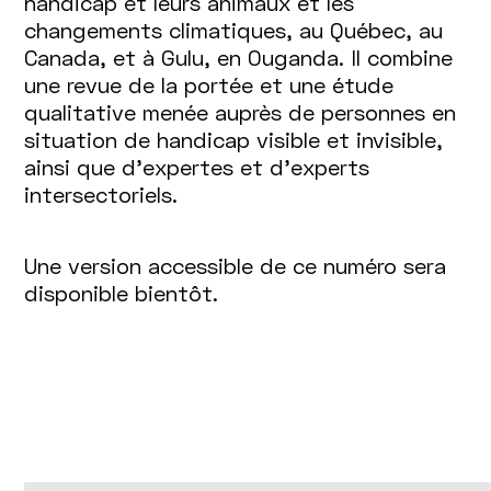
handicap et leurs animaux et les
changements climatiques, au Québec, au
Canada, et à Gulu, en Ouganda. Il combine
une revue de la portée et une étude
qualitative menée auprès de personnes en
situation de handicap visible et invisible,
ainsi que d’expertes et d’experts
intersectoriels.
Une version accessible de ce numéro sera
disponible bientôt.