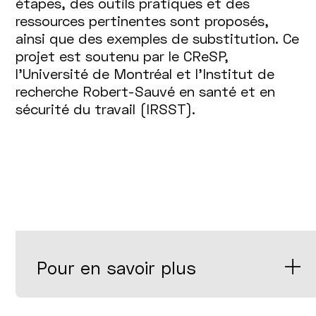
étapes, des outils pratiques et des
ressources pertinentes sont proposés,
ainsi que des exemples de substitution. Ce
projet est soutenu par le CReSP,
l'Université de Montréal et l'Institut de
recherche Robert-Sauvé en santé et en
sécurité du travail (IRSST).
Pour en savoir plus