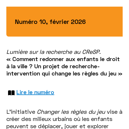
Numéro 10, février 2026
Lumière sur la recherche au CReSP
.
« Comment redonner aux enfants le droit
à la ville ? Un projet de recherche-
intervention qui change les règles du jeu »
Lire le numéro
L’initiative
Changer les règles du jeu
vise à
créer des milieux urbains où les enfants
peuvent se déplacer, jouer et explorer