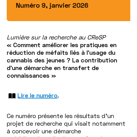
Numéro 9, janvier 2026
Lumière sur la recherche au CReSP
« Comment améliorer les pratiques en
réduction de méfaits liés à l’usage du
cannabis des jeunes ? La contribution
d'une démarche en transfert de
connaissances »
Lire le numéro
.
Ce numéro présente les résultats d'un
projet de recherche qui visait notamment
à concevoir une démarche