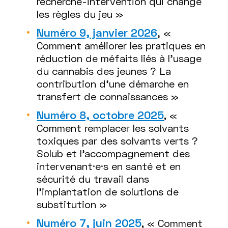
recherche-intervention qui change
les règles du jeu »
Numéro 9, janvier 2026
, «
Comment améliorer les pratiques en
réduction de méfaits liés à l’usage
du cannabis des jeunes ? La
contribution d'une démarche en
transfert de connaissances »
Numéro 8, octobre 2025
,
«
Comment remplacer les solvants
toxiques par des solvants verts ?
Solub et l'accompagnement des
intervenant·e·s en santé et en
sécurité du travail dans
l'implantation de solutions de
substitution »
Numéro 7, juin 2025
,
« Comment