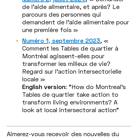
de l'aide alimentaire, et après? Le
parcours des personnes qui
demandent de l’aide alimentaire pour
une première fois »
Numéro 1, septembre 2023
, «
Comment les Tables de quartier à
Montréal agissent-elles pour
transformer les milieux de vie?
Regard sur l’action intersectorielle
locale »
English version
: "How do Montreal's
Tables de quartier take action to
transform living environments? A
look at local intersectoral action"
Aimerez-vous recevoir des nouvelles du