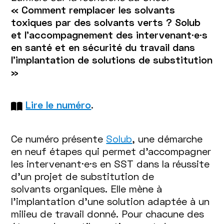
« Comment remplacer les solvants
toxiques par des solvants verts ? Solub
et l'accompagnement des intervenant·e·s
en santé et en sécurité du travail dans
l'implantation de solutions de substitution
»
Lire le numéro
.
Ce numéro présente
Solub
, une démarche
en neuf étapes qui permet d’accompagner
les intervenant·e·s en SST dans la réussite
d’un projet de substitution de
solvants organiques. Elle mène à
l’implantation d’une solution adaptée à un
milieu de travail donné. Pour chacune des