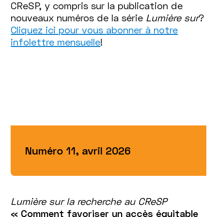
CReSP, y compris sur la publication de
nouveaux numéros de la série
Lumière sur
?
Cliquez ici pour vous abonner à notre
infolettre mensuelle
!
Numéro 11, avril 2026
Lumière sur la recherche au CReSP
« Comment favoriser un accès équitable