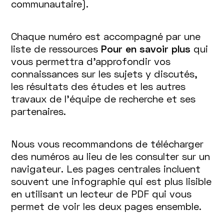
communautaire).
Chaque numéro est accompagné par une
liste de ressources
Pour en savoir plus
qui
vous permettra d'approfondir vos
connaissances sur les sujets y discutés,
les résultats des études et les autres
travaux de l'équipe de recherche et ses
partenaires.
Nous vous recommandons de télécharger
des numéros au lieu de les consulter sur un
navigateur. Les pages centrales incluent
souvent une infographie qui est plus lisible
en utilisant un lecteur de PDF qui vous
permet de voir les deux pages ensemble.