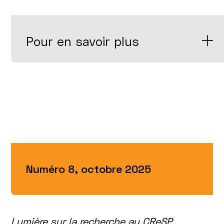
Pour en savoir plus
Numéro 8, octobre 2025
Lumière sur la recherche au CReSP