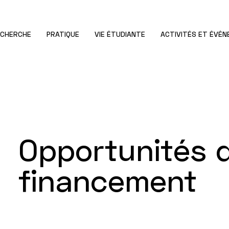
ECHERCHE
PRATIQUE
VIE ÉTUDIANTE
ACTIVITÉS ET ÉVÉ
Opportunités 
financement