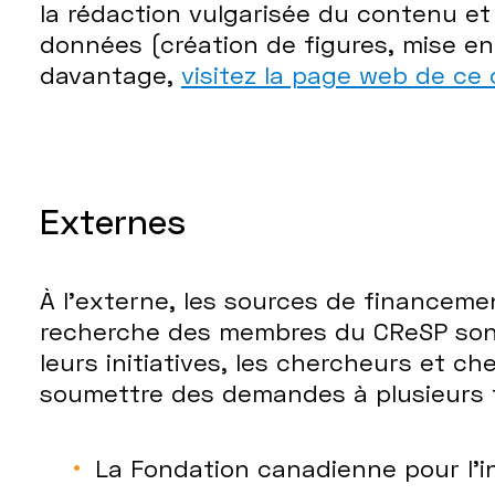
la rédaction vulgarisée du contenu et
données (création de figures, mise e
davantage,
visitez la page web de ce
Externes
À l’externe, les sources de financemen
recherche des membres du CReSP sont
leurs initiatives, les chercheurs et 
soumettre des demandes à plusieurs f
La Fondation canadienne pour l’