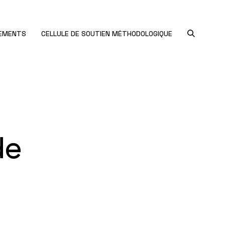
NEMENTS
CELLULE DE SOUTIEN MÉTHODOLOGIQUE
de